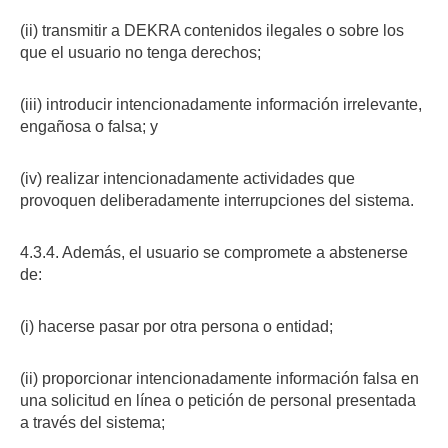
(ii) transmitir a DEKRA contenidos ilegales o sobre los
que el usuario no tenga derechos;
(iii) introducir intencionadamente información irrelevante,
engañosa o falsa; y
(iv) realizar intencionadamente actividades que
provoquen deliberadamente interrupciones del sistema.
4.3.4. Además, el usuario se compromete a abstenerse
de:
(i) hacerse pasar por otra persona o entidad;
(ii) proporcionar intencionadamente información falsa en
una solicitud en línea o petición de personal presentada
a través del sistema;