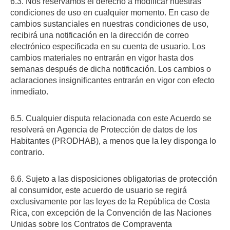
6.3. Nos reservamos el derecho a modificar nuestras
condiciones de uso en cualquier momento. En caso de
cambios sustanciales en nuestras condiciones de uso,
recibirá una notificación en la dirección de correo
electrónico especificada en su cuenta de usuario. Los
cambios materiales no entrarán en vigor hasta dos
semanas después de dicha notificación. Los cambios o
aclaraciones insignificantes entrarán en vigor con efecto
inmediato.
6.5. Cualquier disputa relacionada con este Acuerdo se
resolverá en Agencia de Protección de datos de los
Habitantes (PRODHAB), a menos que la ley disponga lo
contrario.
6.6. Sujeto a las disposiciones obligatorias de protección
al consumidor, este acuerdo de usuario se regirá
exclusivamente por las leyes de la República de Costa
Rica, con excepción de la Convención de las Naciones
Unidas sobre los Contratos de Compraventa