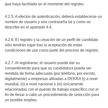
que haya facilitado en el momento del registro.
4.2.5. A efectos de autenticación, deberá establecerse un
nombre de usuario y una contraseña tal y como se
describe en el apartado 4.4.
4.2.6. El registro y la creación de un perfil de candidato
sólo tendrán lugar tras la aceptación de estas
condiciones de uso como parte del proceso de registro.
4.2.7. Al registrarse, el usuario puede dar su
consentimiento para que su candidatura pueda ser
remitida de forma adecuada (por teléfono, por escrito,
digitalmente) a empresas afiliadas a DEKRA (i) a nivel
mundial, (ii) a nivel nacional o (iii) únicamente
relacionadas con el puesto de trabajo específico con el
fin de llevar a cabo un procedimiento de selección para
un posible empleo.