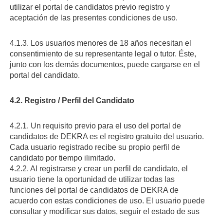
utilizar el portal de candidatos previo registro y
aceptación de las presentes condiciones de uso.
4.1.3. Los usuarios menores de 18 años necesitan el
consentimiento de su representante legal o tutor. Éste,
junto con los demás documentos, puede cargarse en el
portal del candidato.
4.2. Registro / Perfil del Candidato
4.2.1. Un requisito previo para el uso del portal de
candidatos de DEKRA es el registro gratuito del usuario.
Cada usuario registrado recibe su propio perfil de
candidato por tiempo ilimitado.
4.2.2. Al registrarse y crear un perfil de candidato, el
usuario tiene la oportunidad de utilizar todas las
funciones del portal de candidatos de DEKRA de
acuerdo con estas condiciones de uso. El usuario puede
consultar y modificar sus datos, seguir el estado de sus