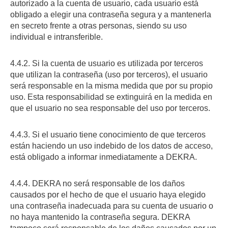
autorizado a la cuenta de usuario, cada usuario está
obligado a elegir una contraseña segura y a mantenerla
en secreto frente a otras personas, siendo su uso
individual e intransferible.
4.4.2. Si la cuenta de usuario es utilizada por terceros
que utilizan la contraseña (uso por terceros), el usuario
será responsable en la misma medida que por su propio
uso. Esta responsabilidad se extinguirá en la medida en
que el usuario no sea responsable del uso por terceros.
4.4.3. Si el usuario tiene conocimiento de que terceros
están haciendo un uso indebido de los datos de acceso,
está obligado a informar inmediatamente a DEKRA.
4.4.4. DEKRA no será responsable de los daños
causados por el hecho de que el usuario haya elegido
una contraseña inadecuada para su cuenta de usuario o
no haya mantenido la contraseña segura. DEKRA