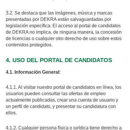
3.2. Se destaca que las imágenes, música y marcas
presentadas por DEKRA están salvaguardadas por
legislación específica. El acceso al portal de candidatos
de DEKRA no implica, de ninguna manera, la concesión
de licencias o cualquier otro derecho de uso sobre estos
contenidos protegidos.
4. USO DEL PORTAL DE CANDIDATOS
4.1. Información General:
4.1.1. Al visitar nuestro portal de candidatos en línea, los
usuarios pueden consultar las ofertas de empleo
actualmente publicadas, crear una cuenta de usuario y
un perfil de candidato, y presentar su candidatura con
ellos.
4.1.2. Cualquier persona física o jurídica tiene derecho a