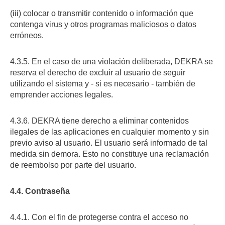
(iii) colocar o transmitir contenido o información que
contenga virus y otros programas maliciosos o datos
erróneos.
4.3.5. En el caso de una violación deliberada, DEKRA se
reserva el derecho de excluir al usuario de seguir
utilizando el sistema y - si es necesario - también de
emprender acciones legales.
4.3.6. DEKRA tiene derecho a eliminar contenidos
ilegales de las aplicaciones en cualquier momento y sin
previo aviso al usuario. El usuario será informado de tal
medida sin demora. Esto no constituye una reclamación
de reembolso por parte del usuario.
4.4. Contraseña
4.4.1. Con el fin de protegerse contra el acceso no