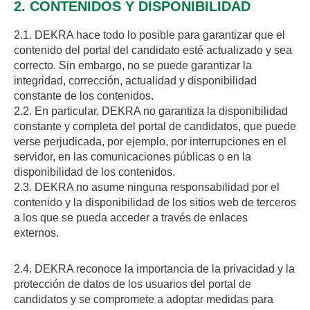
2. CONTENIDOS Y DISPONIBILIDAD
2.1. DEKRA hace todo lo posible para garantizar que el
contenido del portal del candidato esté actualizado y sea
correcto. Sin embargo, no se puede garantizar la
integridad, corrección, actualidad y disponibilidad
constante de los contenidos.
2.2. En particular, DEKRA no garantiza la disponibilidad
constante y completa del portal de candidatos, que puede
verse perjudicada, por ejemplo, por interrupciones en el
servidor, en las comunicaciones públicas o en la
disponibilidad de los contenidos.
2.3. DEKRA no asume ninguna responsabilidad por el
contenido y la disponibilidad de los sitios web de terceros
a los que se pueda acceder a través de enlaces
externos.
2.4. DEKRA reconoce la importancia de la privacidad y la
protección de datos de los usuarios del portal de
candidatos y se compromete a adoptar medidas para