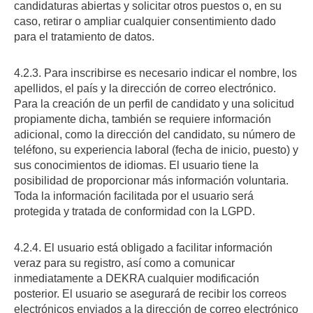
candidaturas abiertas y solicitar otros puestos o, en su
caso, retirar o ampliar cualquier consentimiento dado
para el tratamiento de datos.
4.2.3. Para inscribirse es necesario indicar el nombre, los
apellidos, el país y la dirección de correo electrónico.
Para la creación de un perfil de candidato y una solicitud
propiamente dicha, también se requiere información
adicional, como la dirección del candidato, su número de
teléfono, su experiencia laboral (fecha de inicio, puesto) y
sus conocimientos de idiomas. El usuario tiene la
posibilidad de proporcionar más información voluntaria.
Toda la información facilitada por el usuario será
protegida y tratada de conformidad con la LGPD.
4.2.4. El usuario está obligado a facilitar información
veraz para su registro, así como a comunicar
inmediatamente a DEKRA cualquier modificación
posterior. El usuario se asegurará de recibir los correos
electrónicos enviados a la dirección de correo electrónico