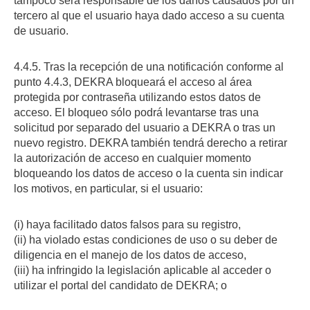
tampoco será responsable de los daños causados por un
tercero al que el usuario haya dado acceso a su cuenta
de usuario.
4.4.5. Tras la recepción de una notificación conforme al
punto 4.4.3, DEKRA bloqueará el acceso al área
protegida por contraseña utilizando estos datos de
acceso. El bloqueo sólo podrá levantarse tras una
solicitud por separado del usuario a DEKRA o tras un
nuevo registro. DEKRA también tendrá derecho a retirar
la autorización de acceso en cualquier momento
bloqueando los datos de acceso o la cuenta sin indicar
los motivos, en particular, si el usuario:
(i) haya facilitado datos falsos para su registro,
(ii) ha violado estas condiciones de uso o su deber de
diligencia en el manejo de los datos de acceso,
(iii) ha infringido la legislación aplicable al acceder o
utilizar el portal del candidato de DEKRA; o