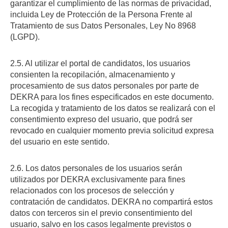
garantizar el cumplimiento de las normas de privacidad,
incluida Ley de Protección de la Persona Frente al
Tratamiento de sus Datos Personales, Ley No 8968
(LGPD).
2.5. Al utilizar el portal de candidatos, los usuarios
consienten la recopilación, almacenamiento y
procesamiento de sus datos personales por parte de
DEKRA para los fines especificados en este documento.
La recogida y tratamiento de los datos se realizará con el
consentimiento expreso del usuario, que podrá ser
revocado en cualquier momento previa solicitud expresa
del usuario en este sentido.
2.6. Los datos personales de los usuarios serán
utilizados por DEKRA exclusivamente para fines
relacionados con los procesos de selección y
contratación de candidatos. DEKRA no compartirá estos
datos con terceros sin el previo consentimiento del
usuario, salvo en los casos legalmente previstos o