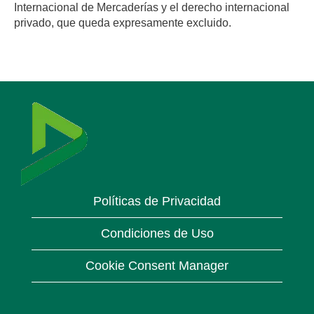
Internacional de Mercaderías y el derecho internacional
privado, que queda expresamente excluido.
Políticas de Privacidad
Condiciones de Uso
Cookie Consent Manager