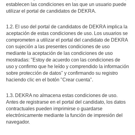
establecen las condiciones en las que un usuario puede
utilizar el portal de candidatos de DEKRA.
1.2. El uso del portal de candidatos de DEKRA implica la
aceptación de estas condiciones de uso. Los usuarios se
comprometen a utilizar el portal del candidato de DEKRA
con sujeción a las presentes condiciones de uso
mediante la aceptación de las condiciones de uso
mostradas: "Estoy de acuerdo con las condiciones de
uso y confirmo que he leído y comprendido la información
sobre protección de datos" y confirmando su registro
haciendo clic en el botón "Crear cuenta".
1.3. DEKRA no almacena estas condiciones de uso.
Antes de registrarse en el portal del candidato, los datos
contractuales pueden imprimirse o guardarse
electrónicamente mediante la función de impresión del
navegador.