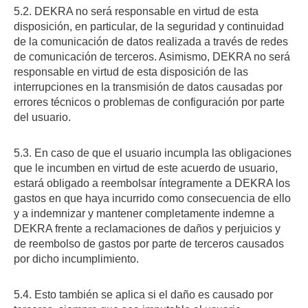
5.2. DEKRA no será responsable en virtud de esta
disposición, en particular, de la seguridad y continuidad
de la comunicación de datos realizada a través de redes
de comunicación de terceros. Asimismo, DEKRA no será
responsable en virtud de esta disposición de las
interrupciones en la transmisión de datos causadas por
errores técnicos o problemas de configuración por parte
del usuario.
5.3. En caso de que el usuario incumpla las obligaciones
que le incumben en virtud de este acuerdo de usuario,
estará obligado a reembolsar íntegramente a DEKRA los
gastos en que haya incurrido como consecuencia de ello
y a indemnizar y mantener completamente indemne a
DEKRA frente a reclamaciones de daños y perjuicios y
de reembolso de gastos por parte de terceros causados
por dicho incumplimiento.
5.4. Esto también se aplica si el daño es causado por