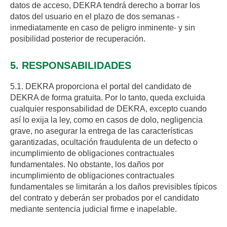
datos de acceso, DEKRA tendrá derecho a borrar los
datos del usuario en el plazo de dos semanas -
inmediatamente en caso de peligro inminente- y sin
posibilidad posterior de recuperación.
5. RESPONSABILIDADES
5.1. DEKRA proporciona el portal del candidato de
DEKRA de forma gratuita. Por lo tanto, queda excluida
cualquier responsabilidad de DEKRA, excepto cuando
así lo exija la ley, como en casos de dolo, negligencia
grave, no asegurar la entrega de las características
garantizadas, ocultación fraudulenta de un defecto o
incumplimiento de obligaciones contractuales
fundamentales. No obstante, los daños por
incumplimiento de obligaciones contractuales
fundamentales se limitarán a los daños previsibles típicos
del contrato y deberán ser probados por el candidato
mediante sentencia judicial firme e inapelable.