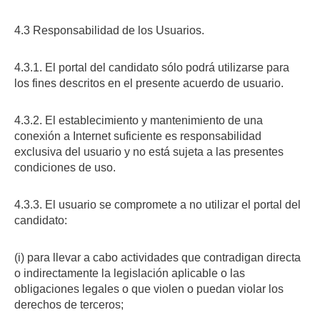
4.3 Responsabilidad de los Usuarios.
4.3.1. El portal del candidato sólo podrá utilizarse para
los fines descritos en el presente acuerdo de usuario.
4.3.2. El establecimiento y mantenimiento de una
conexión a Internet suficiente es responsabilidad
exclusiva del usuario y no está sujeta a las presentes
condiciones de uso.
4.3.3. El usuario se compromete a no utilizar el portal del
candidato:
(i) para llevar a cabo actividades que contradigan directa
o indirectamente la legislación aplicable o las
obligaciones legales o que violen o puedan violar los
derechos de terceros;