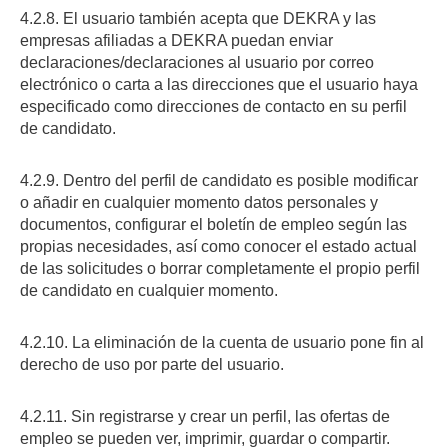
4.2.8. El usuario también acepta que DEKRA y las
empresas afiliadas a DEKRA puedan enviar
declaraciones/declaraciones al usuario por correo
electrónico o carta a las direcciones que el usuario haya
especificado como direcciones de contacto en su perfil
de candidato.
4.2.9. Dentro del perfil de candidato es posible modificar
o añadir en cualquier momento datos personales y
documentos, configurar el boletín de empleo según las
propias necesidades, así como conocer el estado actual
de las solicitudes o borrar completamente el propio perfil
de candidato en cualquier momento.
4.2.10. La eliminación de la cuenta de usuario pone fin al
derecho de uso por parte del usuario.
4.2.11. Sin registrarse y crear un perfil, las ofertas de
empleo se pueden ver, imprimir, guardar o compartir.