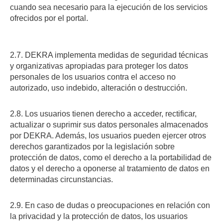
cuando sea necesario para la ejecución de los servicios
ofrecidos por el portal.
2.7. DEKRA implementa medidas de seguridad técnicas
y organizativas apropiadas para proteger los datos
personales de los usuarios contra el acceso no
autorizado, uso indebido, alteración o destrucción.
2.8. Los usuarios tienen derecho a acceder, rectificar,
actualizar o suprimir sus datos personales almacenados
por DEKRA. Además, los usuarios pueden ejercer otros
derechos garantizados por la legislación sobre
protección de datos, como el derecho a la portabilidad de
datos y el derecho a oponerse al tratamiento de datos en
determinadas circunstancias.
2.9. En caso de dudas o preocupaciones en relación con
la privacidad y la protección de datos, los usuarios