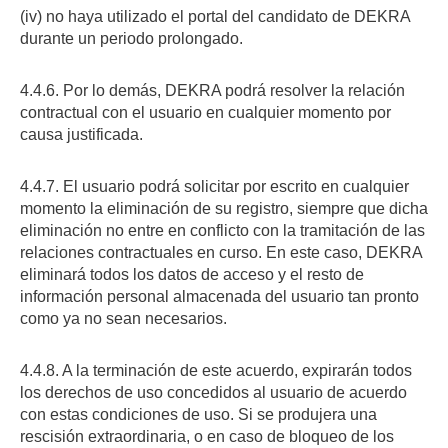
(iv) no haya utilizado el portal del candidato de DEKRA
durante un periodo prolongado.
4.4.6. Por lo demás, DEKRA podrá resolver la relación
contractual con el usuario en cualquier momento por
causa justificada.
4.4.7. El usuario podrá solicitar por escrito en cualquier
momento la eliminación de su registro, siempre que dicha
eliminación no entre en conflicto con la tramitación de las
relaciones contractuales en curso. En este caso, DEKRA
eliminará todos los datos de acceso y el resto de
información personal almacenada del usuario tan pronto
como ya no sean necesarios.
4.4.8. A la terminación de este acuerdo, expirarán todos
los derechos de uso concedidos al usuario de acuerdo
con estas condiciones de uso. Si se produjera una
rescisión extraordinaria, o en caso de bloqueo de los