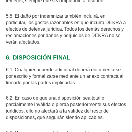
terceros, siempre que sea imputable al usuario.
5.5. El daño por indemnizar también incluirá, en
particular, los gastos razonables en que incurra DEKRA a
efectos de defensa jurídica. Todos los demás derechos y
reclamaciones por daños y perjuicios de DEKRA no se
verán afectados.
6. DISPOSICIÓN FINAL
6.1. Cualquier acuerdo adicional deberá documentarse
por escrito y formalizarse mediante un anexo contractual
firmado por las partes implicadas.
6.2. En caso de que una disposición sea total o
parcialmente inválida o pierda posteriormente sus efectos
jurídicos, ello no afectará a la validez del resto de
disposiciones, que seguirán siendo aplicables.