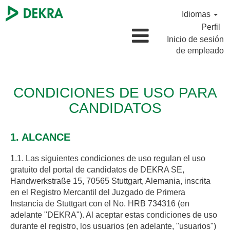
Idiomas
Perfil
Inicio de sesión
de empleado
CONDICIONES DE USO PARA
CANDIDATOS
1. ALCANCE
1.1. Las siguientes condiciones de uso regulan el uso
gratuito del portal de candidatos de DEKRA SE,
Handwerkstraße 15, 70565 Stuttgart, Alemania, inscrita
en el Registro Mercantil del Juzgado de Primera
Instancia de Stuttgart con el No. HRB 734316 (en
adelante "DEKRA"). Al aceptar estas condiciones de uso
durante el registro, los usuarios (en adelante, "usuarios")