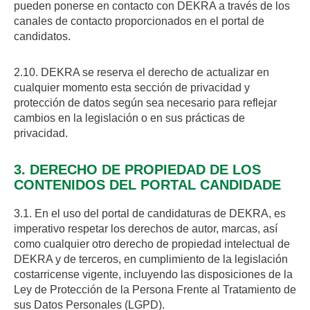
pueden ponerse en contacto con DEKRA a través de los
canales de contacto proporcionados en el portal de
candidatos.
2.10. DEKRA se reserva el derecho de actualizar en
cualquier momento esta sección de privacidad y
protección de datos según sea necesario para reflejar
cambios en la legislación o en sus prácticas de
privacidad.
3. DERECHO DE PROPIEDAD DE LOS
CONTENIDOS DEL PORTAL CANDIDADE
3.1. En el uso del portal de candidaturas de DEKRA, es
imperativo respetar los derechos de autor, marcas, así
como cualquier otro derecho de propiedad intelectual de
DEKRA y de terceros, en cumplimiento de la legislación
costarricense vigente, incluyendo las disposiciones de la
Ley de Protección de la Persona Frente al Tratamiento de
sus Datos Personales (LGPD).