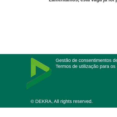
Gestão de consentimentos d
Termos de utilização para os
© DEKRA, All rights reserved.