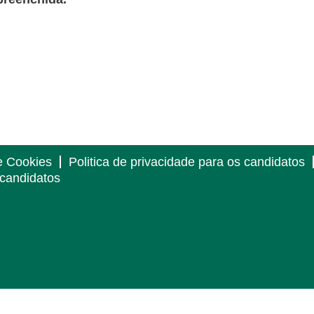
e Cookies
Politica de privacidade para os candidatos
 candidatos