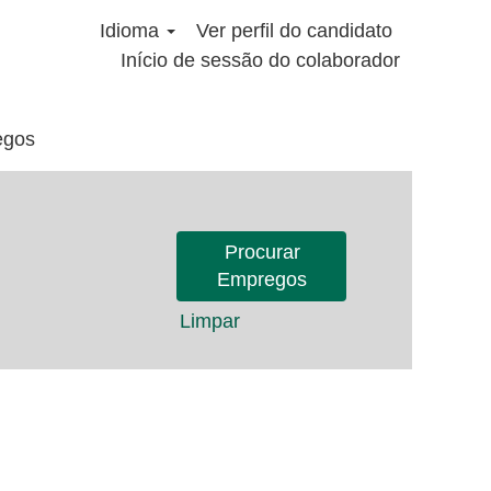
Idioma
Ver perfil do candidato
Início de sessão do colaborador
egos
Limpar