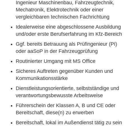
Ingenieur Maschinenbau, Fahrzeugtechnik,
Mechatronik, Elektrotechnik oder einer
vergleichbaren technischen Fachrichtung
Idealerweise eine abgeschlossene Ausbildung
und/oder erste Berufserfahrung im Kfz-Bereich
Ggf. bereits Betrauung als Prüfingenieur (PI)
oder aaSoP in der Fahrzeugprüfung
Routinierter Umgang mit MS Office
Sicheres Auftreten gegenüber Kunden und
Kommunikationsstärke
Dienstleistungsorientierte, selbstständige und
verantwortungsbewusste Arbeitsweise
Führerschein der Klassen A, B und CE oder
Bereitschaft, diese(n) zu erwerben
Bereitschaft, lokal im Außendienst tätig zu sein