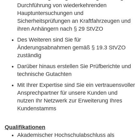
Durchführung von wiederkehrenden
Hauptuntersuchungen und
Sicherheitsprüfungen an Kraftfahrzeugen und
ihren Anhängern nach § 29 StVZO
Des Weiteren sind Sie für
Änderungsabnahmen gemäß § 19.3 StVZO
zuständig
Darüber hinaus erstellen Sie Prüfberichte und
technische Gutachten
Mit Ihrer Expertise sind Sie ein vertrauensvoller
Ansprechpartner für unsere Kunden und
nutzen Ihr Netzwerk zur Erweiterung Ihres
Kundenstamms
Qualifikationen
Akademischer Hochschulabschluss als