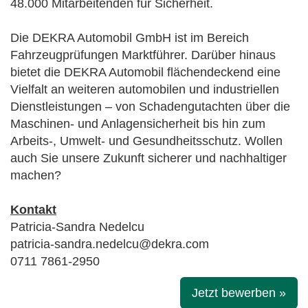
48.000 Mitarbeitenden für Sicherheit.
Die DEKRA Automobil GmbH ist im Bereich
Fahrzeugprüfungen Marktführer. Darüber hinaus
bietet die DEKRA Automobil flächendeckend eine
Vielfalt an weiteren automobilen und industriellen
Dienstleistungen – von Schadengutachten über die
Maschinen- und Anlagensicherheit bis hin zum
Arbeits-, Umwelt- und Gesundheitsschutz. Wollen
auch Sie unsere Zukunft sicherer und nachhaltiger
machen?
Kontakt
Patricia-Sandra Nedelcu
patricia-sandra.nedelcu@dekra.com
0711 7861-2950
Jetzt bewerben »