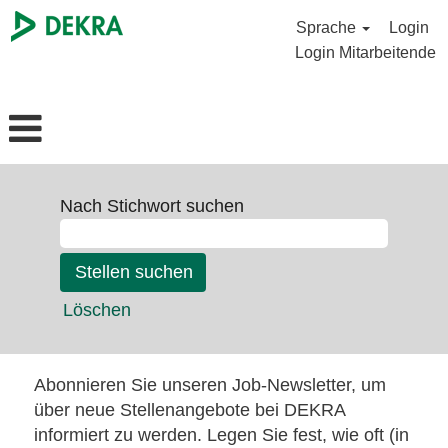
Sprache
Login
Login Mitarbeitende
Nach Stichwort suchen
Löschen
Abonnieren Sie unseren Job-Newsletter, um
über neue Stellenangebote bei DEKRA
informiert zu werden. Legen Sie fest, wie oft (in