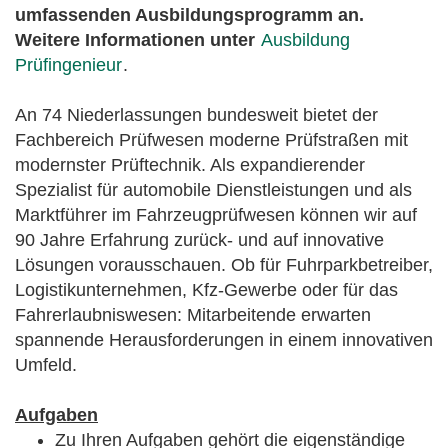
umfassenden Ausbildungsprogramm an.
Weitere Informationen unter
Ausbildung
Prüfingenieur
.
An 74 Niederlassungen bundesweit bietet der
Fachbereich Prüfwesen moderne Prüfstraßen mit
modernster Prüftechnik. Als expandierender
Spezialist für automobile Dienstleistungen und als
Marktführer im Fahrzeugprüfwesen können wir auf
90 Jahre Erfahrung zurück- und auf innovative
Lösungen vorausschauen. Ob für Fuhrparkbetreiber,
Logistikunternehmen, Kfz-Gewerbe oder für das
Fahrerlaubniswesen: Mitarbeitende erwarten
spannende Herausforderungen in einem innovativen
Umfeld.
Aufgaben
Zu Ihren Aufgaben gehört die eigenständige