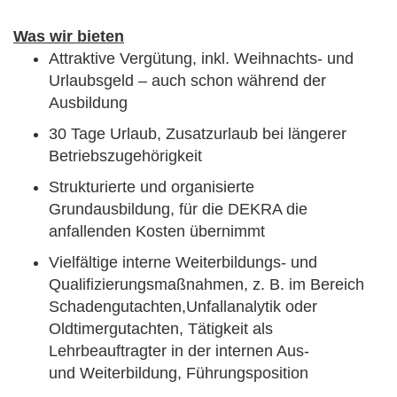
Was wir bieten
Attraktive Vergütung, inkl. Weihnachts- und
Urlaubsgeld – auch schon während der
Ausbildung
30 Tage Urlaub, Zusatzurlaub bei längerer
Betriebszugehörigkeit
Strukturierte und organisierte
Grundausbildung, für die DEKRA die
anfallenden Kosten übernimmt
Vielfältige interne Weiterbildungs- und
Qualifizierungsmaßnahmen, z. B. im Bereich
Schadengutachten,Unfallanalytik oder
Oldtimergutachten, Tätigkeit als
Lehrbeauftragter in der internen Aus-
und Weiterbildung, Führungsposition