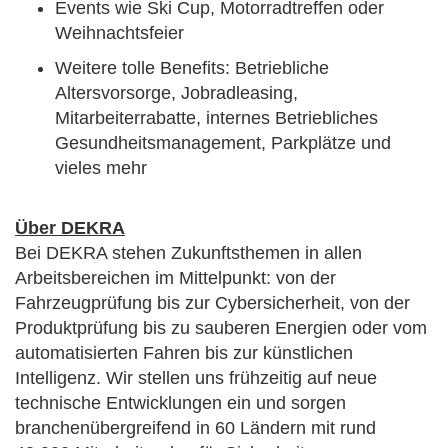
Events wie Ski Cup, Motorradtreffen oder
Weihnachtsfeier
Weitere tolle Benefits: Betriebliche
Altersvorsorge, Jobradleasing,
Mitarbeiterrabatte, internes Betriebliches
Gesundheitsmanagement, Parkplätze und
vieles mehr
Über DEKRA
Bei DEKRA stehen Zukunftsthemen in allen
Arbeitsbereichen im Mittelpunkt: von der
Fahrzeugprüfung bis zur Cybersicherheit, von der
Produktprüfung bis zu sauberen Energien oder vom
automatisierten Fahren bis zur künstlichen
Intelligenz. Wir stellen uns frühzeitig auf neue
technische Entwicklungen ein und sorgen
branchenübergreifend in 60 Ländern mit rund