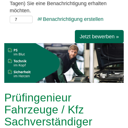
Tagen) Sie eine Benachrichtigung erhalten
möchten.
Benachrichtigung erstellen
Jetzt bewerben »
Prüfingenieur
Fahrzeuge / Kfz
Sachverständiger