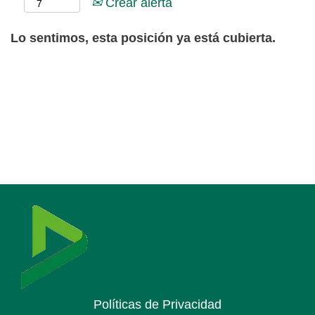
Crear alerta
Lo sentimos, esta posición ya está cubierta.
Políticas de Privacidad