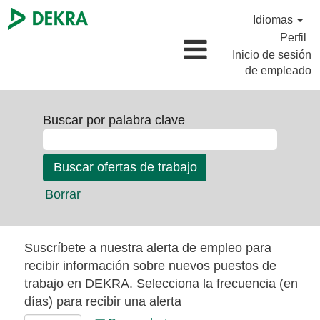
Idiomas
Perfil
Inicio de sesión
de empleado
Buscar por palabra clave
Borrar
Suscríbete a nuestra alerta de empleo para
recibir información sobre nuevos puestos de
trabajo en DEKRA. Selecciona la frecuencia (en
días) para recibir una alerta