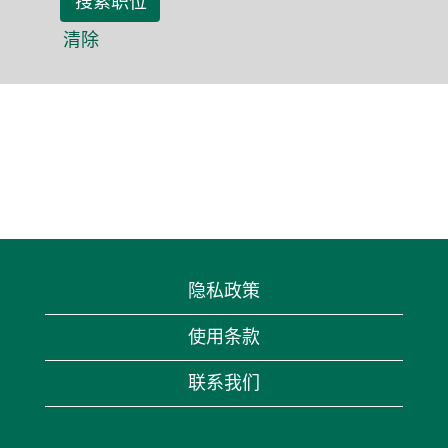
清除
隐私政策
使用条款
联系我们