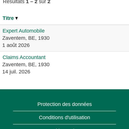
Résultats
1 – 2
sur
2
Titre
Expert Automobile
Zaventem, BE, 1930
1 août 2026
Claims Accountant
Zaventem, BE, 1930
14 juil. 2026
Protection des données
Conditions d'utilisation