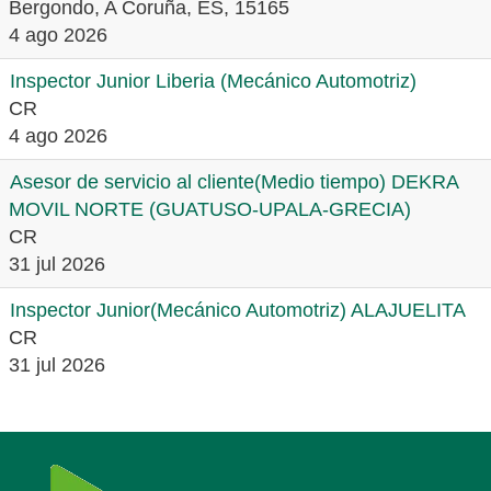
Bergondo, A Coruña, ES, 15165
4 ago 2026
Inspector Junior Liberia (Mecánico Automotriz)
CR
4 ago 2026
Asesor de servicio al cliente(Medio tiempo) DEKRA
MOVIL NORTE (GUATUSO-UPALA-GRECIA)
CR
31 jul 2026
Inspector Junior(Mecánico Automotriz) ALAJUELITA
CR
31 jul 2026