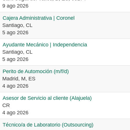
9 ago 2026
Cajera Administrativa | Coronel
Santiago, CL
5 ago 2026
Ayudante Mecánico | Independencia
Santiago, CL
5 ago 2026
Perito de Automoción (m/f/d)
Madrid, M, ES
4 ago 2026
Asesor de Servicio al cliente (Alajuela)
CR
4 ago 2026
Técnico/a de Laboratorio (Outsourcing)