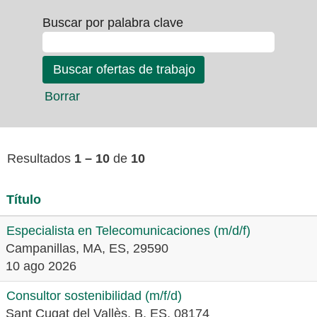
Buscar por palabra clave
Borrar
Resultados
1 – 10
de
10
Título
Especialista en Telecomunicaciones (m/d/f)
Campanillas, MA, ES, 29590
10 ago 2026
Consultor sostenibilidad (m/f/d)
Sant Cugat del Vallès, B, ES, 08174