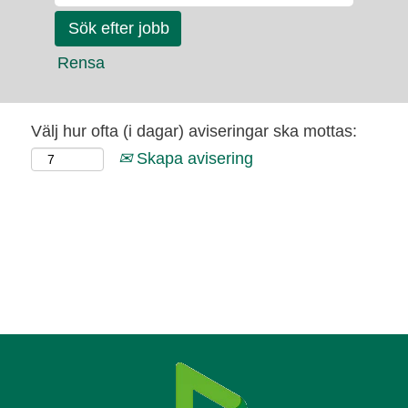
Rensa
Välj hur ofta (i dagar) aviseringar ska mottas:
Skapa avisering