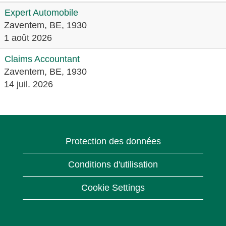
Expert Automobile
Zaventem, BE, 1930
1 août 2026
Claims Accountant
Zaventem, BE, 1930
14 juil. 2026
Protection des données
Conditions d'utilisation
Cookie Settings