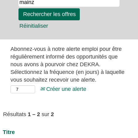
Réinitialiser
Abonnez-vous à notre alerte emploi pour être
régulièrement informé des opportunités que
nous avons à pourvoir chez DEKRA.
Sélectionnez la fréquence (en jours) à laquelle
vous souhaitez recevoir une alerte.
Créer une alerte
Résultats
1 – 2
sur
2
Titre