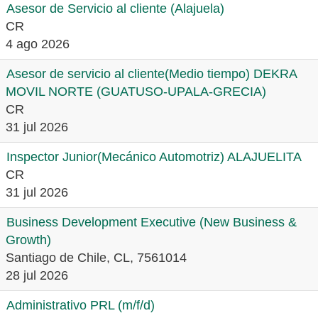
Asesor de Servicio al cliente (Alajuela)
CR
4 ago 2026
Asesor de servicio al cliente(Medio tiempo) DEKRA
MOVIL NORTE (GUATUSO-UPALA-GRECIA)
CR
31 jul 2026
Inspector Junior(Mecánico Automotriz) ALAJUELITA
CR
31 jul 2026
Business Development Executive (New Business &
Growth)
Santiago de Chile, CL, 7561014
28 jul 2026
Administrativo PRL (m/f/d)