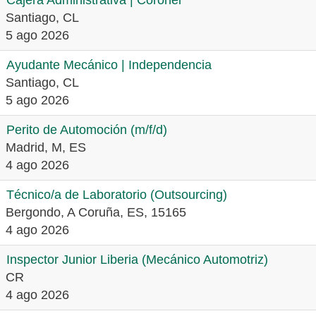
Cajera Administrativa | Coronel
Santiago, CL
5 ago 2026
Ayudante Mecánico | Independencia
Santiago, CL
5 ago 2026
Perito de Automoción (m/f/d)
Madrid, M, ES
4 ago 2026
Técnico/a de Laboratorio (Outsourcing)
Bergondo, A Coruña, ES, 15165
4 ago 2026
Inspector Junior Liberia (Mecánico Automotriz)
CR
4 ago 2026